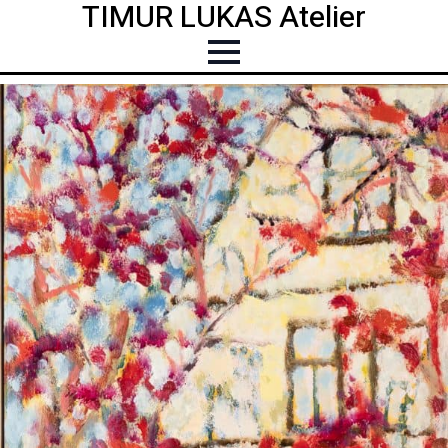
TIMUR LUKAS Atelier