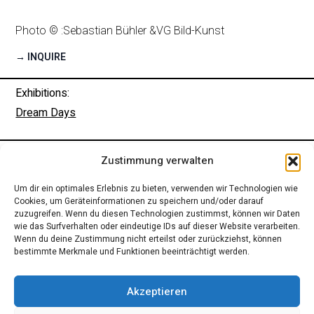
Photo © :
Sebastian Bühler &
VG Bild-Kunst
→ INQUIRE
Exhibitions:
Dream Days
IMPRESSUM
Zustimmung verwalten
Um dir ein optimales Erlebnis zu bieten, verwenden wir Technologien wie
Cookies, um Geräteinformationen zu speichern und/oder darauf
zuzugreifen. Wenn du diesen Technologien zustimmst, können wir Daten
wie das Surfverhalten oder eindeutige IDs auf dieser Website verarbeiten.
Wenn du deine Zustimmung nicht erteilst oder zurückziehst, können
bestimmte Merkmale und Funktionen beeinträchtigt werden.
Akzeptieren