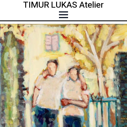
TIMUR LUKAS Atelier