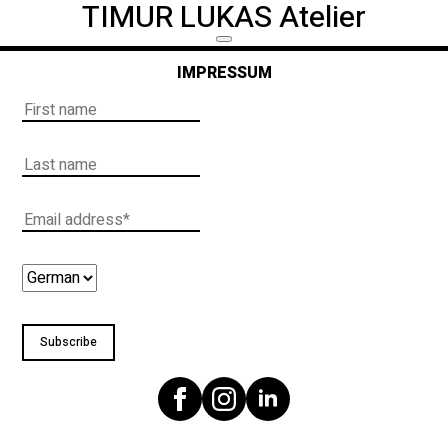
TIMUR LUKAS Atelier
IMPRESSUM