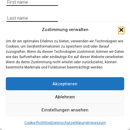
Zustimmung verwalten
Um dir ein optimales Erlebnis zu bieten, verwenden wir Technologien wie
Cookies, um Geräteinformationen zu speichern und/oder darauf
zuzugreifen. Wenn du diesen Technologien zustimmst, können wir Daten
wie das Surfverhalten oder eindeutige IDs auf dieser Website verarbeiten.
Wenn du deine Zustimmung nicht erteilst oder zurückziehst, können
bestimmte Merkmale und Funktionen beeinträchtigt werden.
Akzeptieren
Ablehnen
Einstellungen ansehen
Cookie-Richtlinie
Datenschutzerklärung
Impressum