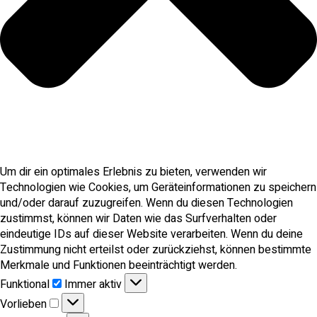
Um dir ein optimales Erlebnis zu bieten, verwenden wir
Technologien wie Cookies, um Geräteinformationen zu speichern
und/oder darauf zuzugreifen. Wenn du diesen Technologien
zustimmst, können wir Daten wie das Surfverhalten oder
eindeutige IDs auf dieser Website verarbeiten. Wenn du deine
Zustimmung nicht erteilst oder zurückziehst, können bestimmte
Merkmale und Funktionen beeinträchtigt werden.
Funktional
Funktional
Immer aktiv
Vorlieben
Vorlieben