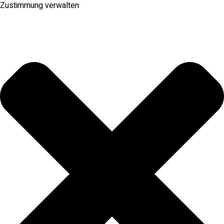
Zustimmung verwalten