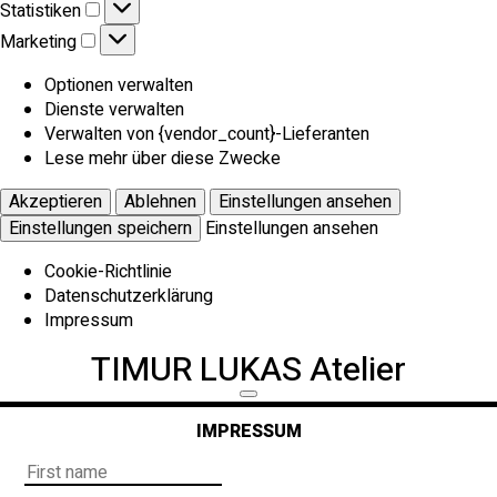
Statistiken
Statistiken
Marketing
Marketing
Optionen verwalten
Dienste verwalten
Verwalten von {vendor_count}-Lieferanten
Lese mehr über diese Zwecke
Akzeptieren
Ablehnen
Einstellungen ansehen
Einstellungen speichern
Einstellungen ansehen
Cookie-Richtlinie
Datenschutzerklärung
Impressum
TIMUR LUKAS Atelier
IMPRESSUM