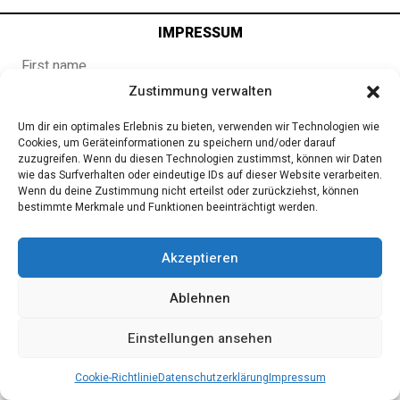
IMPRESSUM
Zustimmung verwalten
Um dir ein optimales Erlebnis zu bieten, verwenden wir Technologien wie
Cookies, um Geräteinformationen zu speichern und/oder darauf
zuzugreifen. Wenn du diesen Technologien zustimmst, können wir Daten
wie das Surfverhalten oder eindeutige IDs auf dieser Website verarbeiten.
Wenn du deine Zustimmung nicht erteilst oder zurückziehst, können
bestimmte Merkmale und Funktionen beeinträchtigt werden.
Akzeptieren
Ablehnen
Einstellungen ansehen
Cookie-Richtlinie
Datenschutzerklärung
Impressum