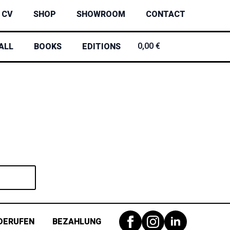
CV
SHOP
SHOWROOM
CONTACT
0,00
€
0
ALL
BOOKS
EDITIONS
DERUFEN
BEZAHLUNG