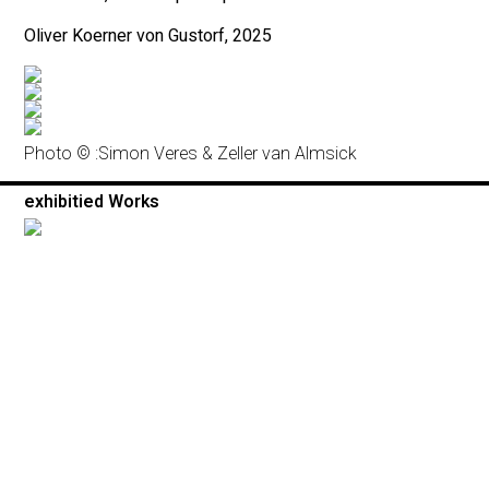
Oliver Koerner von Gustorf, 2025
Photo © :
Simon Veres & Zeller van Almsick
exhibitied Works