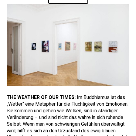
THE WEATHER OF OUR TIMES:
Im Buddhismus ist das
„Wetter“ eine Metapher für die Flüchtigkeit von Emotionen.
Sie kommen und gehen wie Wolken, sind in ständiger
Veränderung – und sind nicht das wahre in sich ruhende
Selbst. Wenn man von schwierigen Gefühlen überwältigt
wird, hilft es sich an den Urzustand des ewig blauen