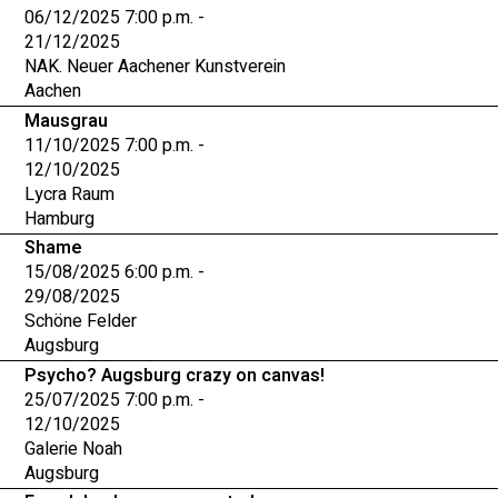
06/12/2025 7:00 p.m. -
21/12/2025
NAK. Neuer Aachener Kunstverein
Aachen
Mausgrau
11/10/2025 7:00 p.m. -
12/10/2025
Lycra Raum
Hamburg
Shame
15/08/2025 6:00 p.m. -
29/08/2025
Schöne Felder
Augsburg
Psycho? Augsburg crazy on canvas!
25/07/2025 7:00 p.m. -
12/10/2025
Galerie Noah
Augsburg