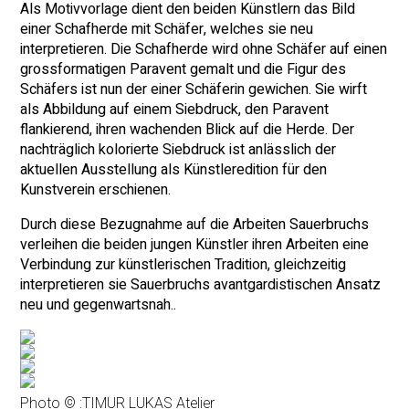
Als Motivvorlage dient den beiden Künstlern das Bild
einer Schafherde mit Schäfer, welches sie neu
interpretieren. Die Schafherde wird ohne Schäfer auf einen
grossformatigen Paravent gemalt und die Figur des
Schäfers ist nun der einer Schäferin gewichen. Sie wirft
als Abbildung auf einem Siebdruck, den Paravent
flankierend, ihren wachenden Blick auf die Herde. Der
nachträglich kolorierte Siebdruck ist anlässlich der
aktuellen Ausstellung als Künstleredition für den
Kunstverein erschienen.
Durch diese Bezugnahme auf die Arbeiten Sauerbruchs
verleihen die beiden jungen Künstler ihren Arbeiten eine
Verbindung zur künstlerischen Tradition, gleichzeitig
interpretieren sie Sauerbruchs avantgardistischen Ansatz
neu und gegenwartsnah..
Photo © :
TIMUR LUKAS Atelier