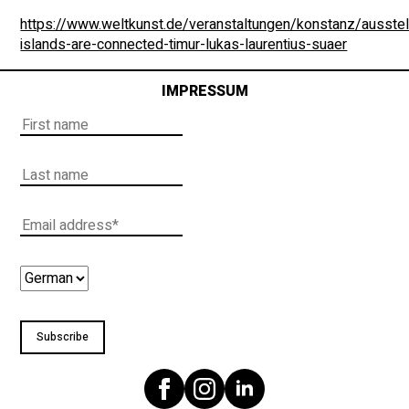
https://www.weltkunst.de/veranstaltungen/konstanz/ausste
islands-are-connected-timur-lukas-laurentius-suaer
IMPRESSUM